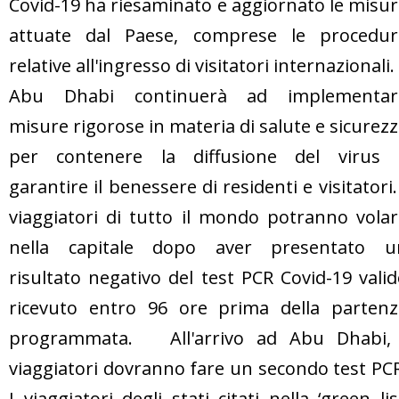
Covid-19 ha riesaminato e aggiornato le misu
attuate dal Paese, comprese le procedur
relative all'ingresso di visitatori internazional
Abu Dhabi continuerà ad implementar
misure rigorose in materia di salute e sicurez
per contenere la diffusione del virus 
garantire il benessere di residenti e visitatori.
viaggiatori di tutto il mondo potranno vola
nella capitale dopo aver presentato u
risultato negativo del test PCR Covid-19 vali
ricevuto entro 96 ore prima della partenz
programmata. All'arrivo ad Abu Dhabi, 
viaggiatori dovranno fare un secondo test PC
I viaggiatori degli stati citati nella ‘green lis