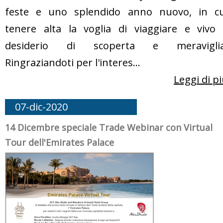
feste e uno splendido anno nuovo, in cu
tenere alta la voglia di viaggiare e vivo i
desiderio di scoperta e meraviglia
Ringraziandoti per l'interes...
Leggi di p
07-dic-2020
14 Dicembre speciale Trade Webinar con Virtual
Tour dell'Emirates Palace