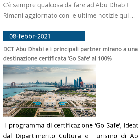
C'è sempre qualcosa da fare ad Abu Dhabi!
Rimani aggiornato con le ultime notizie qui ...
08-febbr-2021
DCT Abu Dhabi e i principali partner mirano a una
destinazione certificata ‘Go Safe’ al 100%
Il programma di certificazione ‘Go Safe’, idea
dal Dipartimento Cultura e Turismo di Ab