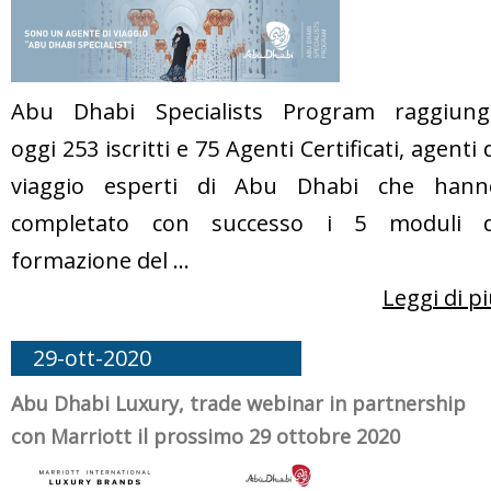
Abu Dhabi Specialists Program raggiung
oggi 253 iscritti e 75 Agenti Certificati, agenti 
viaggio esperti di Abu Dhabi che hann
completato con successo i 5 moduli d
formazione del ...
Leggi di p
29-ott-2020
Abu Dhabi Luxury, trade webinar in partnership
con Marriott il prossimo 29 ottobre 2020