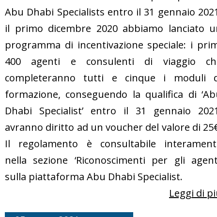
Abu Dhabi Specialists entro il 31 gennaio 202
il primo dicembre 2020 abbiamo lanciato u
programma di incentivazione speciale: i pri
400 agenti e consulenti di viaggio ch
completeranno tutti e cinque i moduli d
formazione, conseguendo la qualifica di ‘Ab
Dhabi Specialist’ entro il 31 gennaio 2021
avranno diritto ad un voucher del valore di 25
Il regolamento è consultabile interament
nella sezione ‘Riconoscimenti per gli agent
sulla piattaforma Abu Dhabi Specialist.
Leggi di p