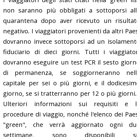
non saranno più obbligati a sottoporsi all
quarantena dopo aver ricevuto un risultat
negativo. I viaggiatori provenienti da altri Pae
dovranno invece sottoporsi ad un isolament
fiduciario di dieci giorni. Tutti i viaggiato
dovranno eseguire un test PCR il sesto gior
di permanenza, se soggiorneranno nell
capitale per sei o più giorni, e il dodicesi
giorno, se si tratterranno per 12 o più giorn
Ulteriori informazioni sui requisiti e l
procedure di viaggio, nonché l'elenco dei Pae
"green", che verrà aggiornato ogni du
settimane, sono disponibili s