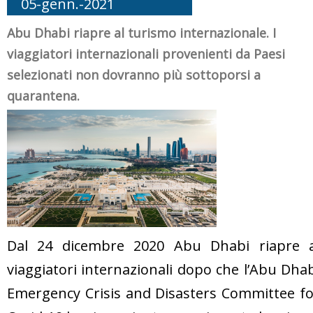
05-genn.-2021
Abu Dhabi riapre al turismo internazionale. I
viaggiatori internazionali provenienti da Paesi
selezionati non dovranno più sottoporsi a
quarantena.
Dal 24 dicembre 2020 Abu Dhabi riapre a
viaggiatori internazionali dopo che l’Abu Dha
Emergency Crisis and Disasters Committee fo