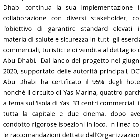
Dhabi continua la sua implementazione i
collaborazione con diversi stakeholder, co
l’obiettivo di garantire standard elevati i
materia di salute e sicurezza in tutti gli eserci
commerciali, turistici e di vendita al dettaglio 
Abu Dhabi. Dal lancio del progetto nel giug
2020, supportato delle autorità principali, D
Abu Dhabi ha certificato il 95% degli hotel
nonché il circuito di Yas Marina, quattro parc
a tema sull'isola di Yas, 33 centri commerciali 
tutta la capitale e due cinema, dopo ave
condotto rigorose ispezioni in loco. In linea c
le raccomandazioni dettate dall'Organizzazio